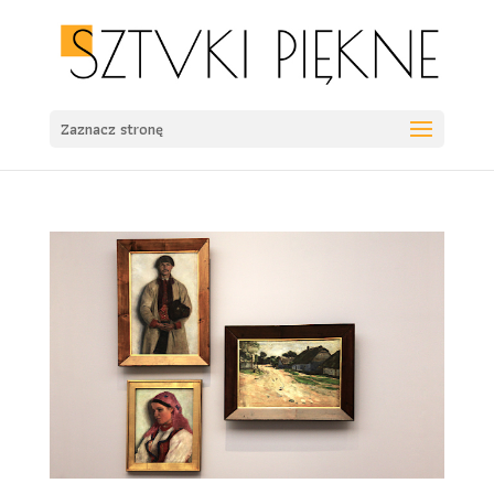
Zaznacz stronę