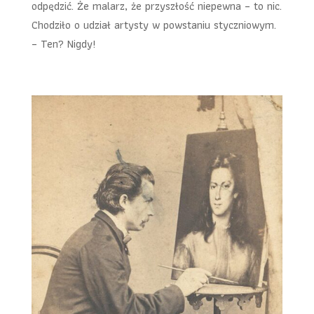
odpędzić. Że malarz, że przyszłość niepewna – to nic.
Chodziło o udział artysty w powstaniu styczniowym.
– Ten? Nigdy!