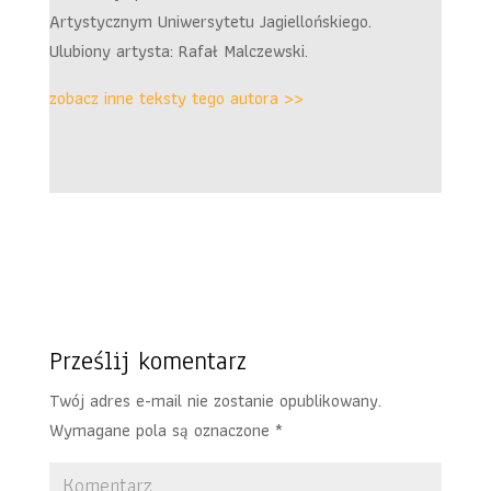
Artystycznym Uniwersytetu Jagiellońskiego.
Ulubiony artysta: Rafał Malczewski.
zobacz inne teksty tego autora >>
Prześlij komentarz
Twój adres e-mail nie zostanie opublikowany.
Wymagane pola są oznaczone
*