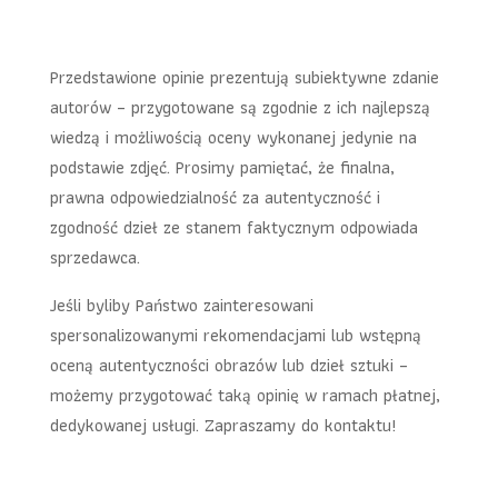
Przedstawione opinie prezentują subiektywne zdanie
autorów – przygotowane są zgodnie z ich najlepszą
wiedzą i możliwością oceny wykonanej jedynie na
podstawie zdjęć. Prosimy pamiętać, że finalna,
prawna odpowiedzialność za autentyczność i
zgodność dzieł ze stanem faktycznym odpowiada
sprzedawca.
Jeśli byliby Państwo zainteresowani
spersonalizowanymi rekomendacjami lub wstępną
oceną autentyczności obrazów lub dzieł sztuki –
możemy przygotować taką opinię w ramach płatnej,
dedykowanej usługi. Zapraszamy do kontaktu!