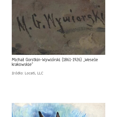
Michał Gorstkin-Wywiórski (1861-1926) „Wesele
krakowskie”
źródło: Locati, LLC