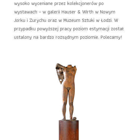
wysoko wyceniane przez kolekcjonerów po
wystawach – w galerii Hauser & Wirth w Nowym
Jorku i Zurychu oraz w Muzeum Sztuki w Łodzi. W
przypadku powyższej pracy poziom estymacji został
ustalony na bardzo rozsądnym poziomie. Polecamy!