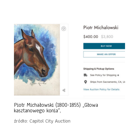
Piotr Michałowski (1800-1855) „Głowa
kasztanowego konia”,
źródło: Capitol City Auction