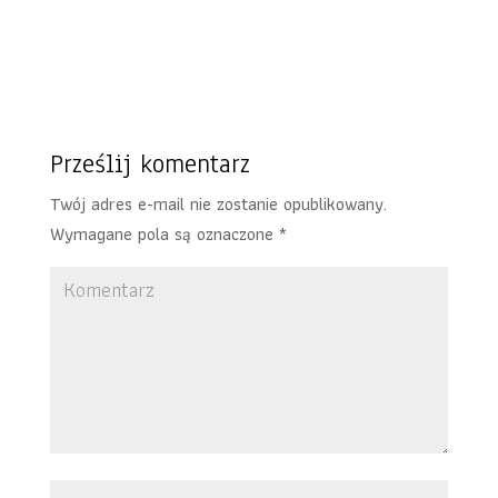
Prześlij komentarz
Twój adres e-mail nie zostanie opublikowany.
Wymagane pola są oznaczone
*